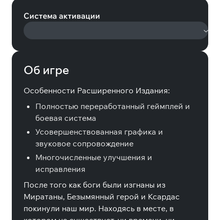
Система активации
Об игре
Особенности Расширенного Издания:
Полностью переработанный геймплей и
боевая система
Усовершенствованная графика и
звуковое сопровождение
Многочисленные улучшения и
исправления
После того как боги были изгнаны из
Миратаны, Безымянный герой и Ксардас
покинули наш мир. Находясь в месте, в