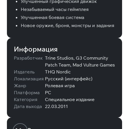
Улучшенный графический движок
Незабываемый часы геймплея
Улучшенная боевая система
Новое оружие, броня, монстры и задания
Информация
Разработчик
Trine Studios, G3 Community
Patch Team, Mad Vulture Games
Издатель
THQ Nordic
Локализация
Русский (интерфейс)
Жанр
Ролевая игра
Платформа
PC
Категория
Специальное издание
Дата выхода
22.03.2011