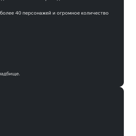
 более 40 персонажей и огромное количество
ладбище.