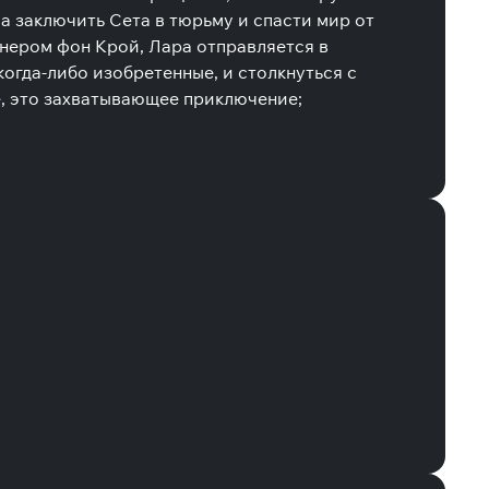
ва заключить Сета в тюрьму и спасти мир от
нером фон Крой, Лара отправляется в
огда-либо изобретенные, и столкнуться с
е, это захватывающее приключение;