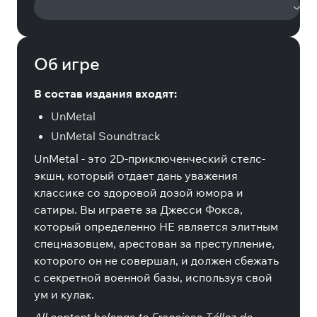
Об игре
В состав издания входят:
UnMetal
UnMetal Soundtrack
UnMetal - это 2D-приключенческий стелс-
экшн, который отдает дань уважения
классике со здоровой дозой юмора и
сатиры. Вы играете за Джесси Фокса,
который определенно НЕ является элитным
спецназовцем, арестован за преступление,
которого он не совершал, и должен сбежать
с секретной военной базы, используя свой
ум и кулак.