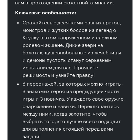
вам в прохождении сюжетной кампании.
Ключевые особенности:
Сражайтесь с десятками разных врагов,
монстров и жутких боссов из легенд о
Ктулху в этом напряженном и сложном
ролевом экшене. Дикие звери на
болотах, душевнобольные из лечебницы
и демоны пустоты станут серьезным
испытанием для вас. Проявите
решимость и узнайте правду!
6 персонажей, за которых можно играть -
3 знакомых героя из предыдущей части
игры и 3 новичка. У каждого свое оружие,
снаряжение и навыки. Переключайтесь
между ними, когда захотите, чтобы
выбрать того, кто лучше всего подходит
для выполнения стоящей перед вами
задачи!