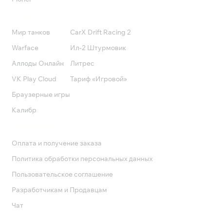
Подписки
Мир танков
CarX Drift Racing 2
Warface
Ил-2 Штурмовик
Аллоды Онлайн
Литрес
VK Play Cloud
Тариф «Игровой»
Браузерные игры
Калибр
Поддержка
Оплата и получение заказа
Политика обработки персональных данных
Пользовательское соглашение
Разработчикам и Продавцам
Чат