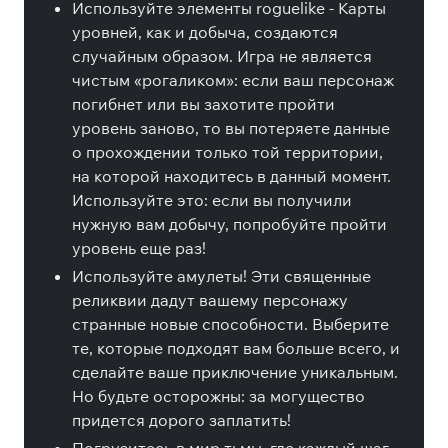
Используйте элементы roguelike - Карты
уровней, как и добыча, создаются
случайным образом. Игра не является
чистым «рогаликом»: если ваш персонаж
погибнет или вы захотите пройти
уровень заново, то вы потеряете данные
о прохождении только той территории,
на которой находитесь в данный момент.
Используйте это: если вы получили
нужную вам добычу, попробуйте пройти
уровень еще раз!
Используйте амулеты! Эти священные
реликвии дадут вашему персонажу
странные новые способности. Выберите
те, которые подходят вам больше всего, и
сделайте ваше приключение уникальным.
Но будьте осторожны: за могущество
придется дорого заплатить!