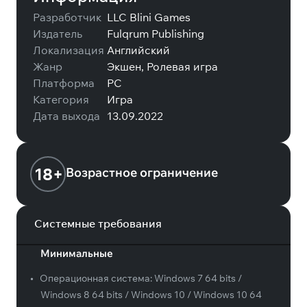
Разработчик
LLC Blini Games
Издатель
Fulqrum Publishing
Локализация
Английский
Жанр
Экшен, Ролевая игра
Платформа
PC
Категория
Игра
Дата выхода
13.09.2022
18+
Возрастное ограничение
Системные требования
Минимальные
•
Операционная система:
Windows 7 64 bits /
Windows 8 64 bits / Windows 10 / Windows 10 64