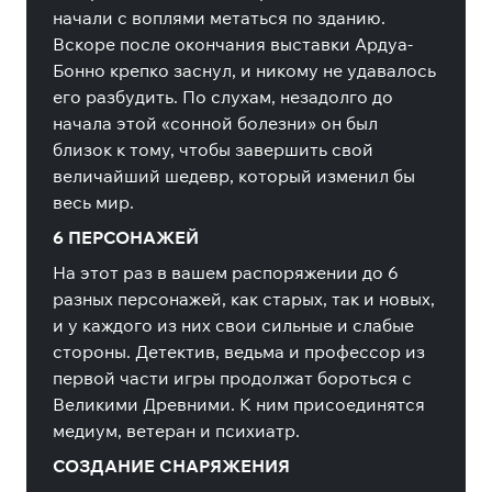
начали с воплями метаться по зданию.
Вскоре после окончания выставки Ардуа-
Бонно крепко заснул, и никому не удавалось
его разбудить. По слухам, незадолго до
начала этой «сонной болезни» он был
близок к тому, чтобы завершить свой
величайший шедевр, который изменил бы
весь мир.
6 ПЕРСОНАЖЕЙ
На этот раз в вашем распоряжении до 6
разных персонажей, как старых, так и новых,
и у каждого из них свои сильные и слабые
стороны. Детектив, ведьма и профессор из
первой части игры продолжат бороться с
Великими Древними. К ним присоединятся
медиум, ветеран и психиатр.
СОЗДАНИЕ СНАРЯЖЕНИЯ