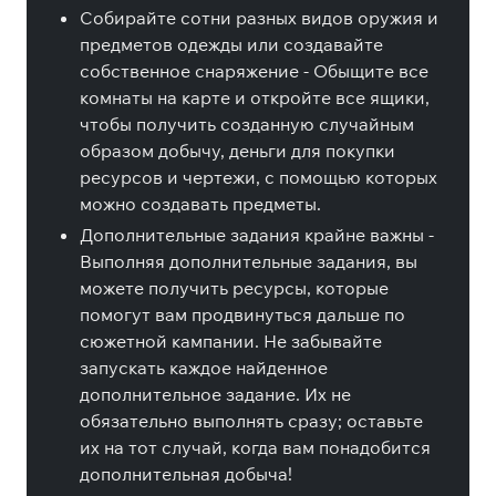
Собирайте сотни разных видов оружия и
предметов одежды или создавайте
собственное снаряжение - Обыщите все
комнаты на карте и откройте все ящики,
чтобы получить созданную случайным
образом добычу, деньги для покупки
ресурсов и чертежи, с помощью которых
можно создавать предметы.
Дополнительные задания крайне важны -
Выполняя дополнительные задания, вы
можете получить ресурсы, которые
помогут вам продвинуться дальше по
сюжетной кампании. Не забывайте
запускать каждое найденное
дополнительное задание. Их не
обязательно выполнять сразу; оставьте
их на тот случай, когда вам понадобится
дополнительная добыча!