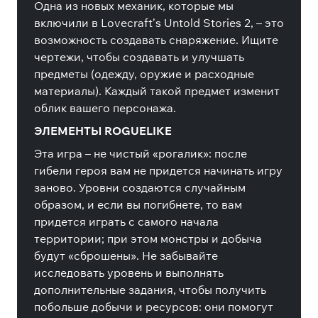
Одна из новых механик, которые мы
включили в Lovecraft’s Untold Stories 2, – это
возможность создавать снаряжение. Ищите
чертежи, чтобы создавать и улучшать
предметы (одежду, оружие и расходные
материалы). Каждый такой предмет изменит
облик вашего персонажа.
ЭЛЕМЕНТЫ ROGUELIKE
Эта игра – не чистый «рогалик»: после
гибели героя вам не придется начинать игру
заново. Уровни создаются случайным
образом, и если вы погибнете, то вам
придется играть с самого начала
территории; при этом монстры и добыча
будут «сброшены». Не забывайте
исследовать уровень и выполнять
дополнительные задания, чтобы получить
побольше добычи и ресурсов: они помогут