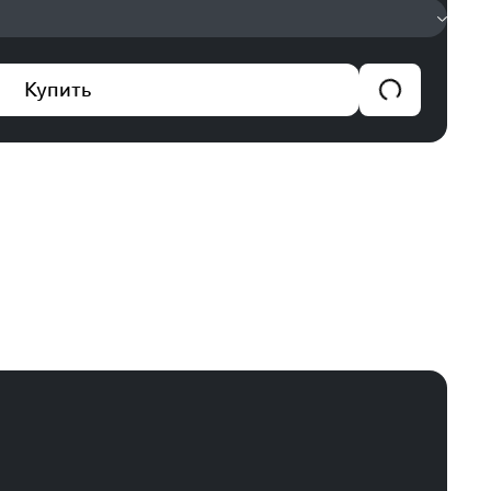
Купить