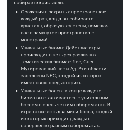
собираете кристаллы.
Сражения в закрытых пространствах:
каждый раз, когда вы собираете
кристалл, образуются стены, помещая
вас в замкнутое пространство с
монстрами!
Уникальные биомы: Действие игры
происходит в четырех различных
тематических биомах: Лес, Снег,
Мутировавший лес и Ад. Эти области
заполнены NPC, каждый из которых
имеет свою предысторию.
Уникальные боссы: в конце каждого
биома вы сталкиваетесь с уникальным
боссом с очень четким набором атак. В
игре также есть два мини-босса, каждый
из которых приходит дважды с
совершенно разным набором атак.