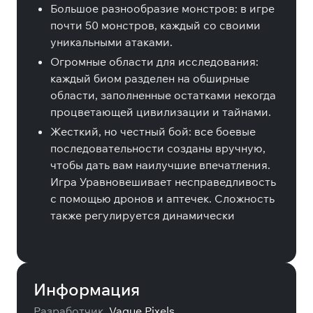
Большое разнообразие монстров: в игре
почти 50 монстров, каждый со своими
уникальными атаками.
Огромные области для исследования:
каждый биом разделен на обширные
области, заполненные остатками некогда
процветающей цивилизации и тайнами.
Жесткий, но честный бой: все боевые
последовательности созданы вручную,
чтобы дать вам наилучшие впечатления.
Игра Уравновешивает несправедливость
с помощью дронов и аптечек. Сложность
также регулируется динамически
Информация
Разработчик
Vague Pixels