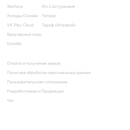
Warface
Ил-2 Штурмовик
Аллоды Онлайн
Литрес
VK Play Cloud
Тариф «Игровой»
Браузерные игры
Калибр
Поддержка
Оплата и получение заказа
Политика обработки персональных данных
Пользовательское соглашение
Разработчикам и Продавцам
Чат
Служба поддержки
8 800 1000 800