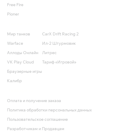
Free Fire
Pioner
Подписки
Мир танков
CarX Drift Racing 2
Warface
Ил-2 Штурмовик
Аллоды Онлайн
Литрес
VK Play Cloud
Тариф «Игровой»
Браузерные игры
Калибр
Поддержка
Оплата и получение заказа
Политика обработки персональных данных
Пользовательское соглашение
Разработчикам и Продавцам