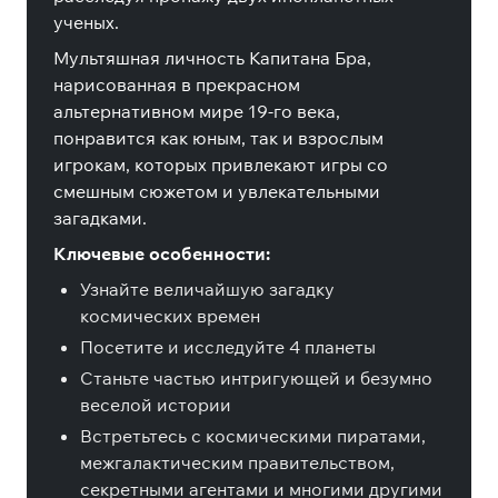
ученых.
Мультяшная личность Капитана Бра,
нарисованная в прекрасном
альтернативном мире 19-го века,
понравится как юным, так и взрослым
игрокам, которых привлекают игры со
смешным сюжетом и увлекательными
загадками.
Ключевые особенности:
Узнайте величайшую загадку
космических времен
Посетите и исследуйте 4 планеты
Станьте частью интригующей и безумно
веселой истории
Встретьтесь с космическими пиратами,
межгалактическим правительством,
секретными агентами и многими другими