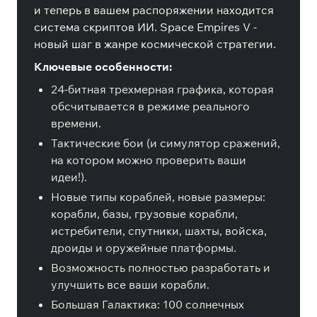
и теперь в вашем распоряжении находится
система скриптов ИИ. Space Empires V -
новый шаг в жанре космической стратегии.
Ключевые особенности:
24-битная трехмерная графика, которая
обсчитывается в режиме реального
времени.
Тактические бои (и симулятор сражений,
на котором можно проверить ваши
идеи!).
Новые типы кораблей, новые размеры:
корабли, базы, грузовые корабли,
истребители, спутники, шахты, войска,
дроиды и оружейные платформы.
Возможность полностью разработать и
улучшить все ваши корабли.
Большая Галактика: 100 солнечных