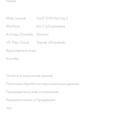
Pioner
Подписки
Мир танков
CarX Drift Racing 2
Warface
Ил-2 Штурмовик
Аллоды Онлайн
Литрес
VK Play Cloud
Тариф «Игровой»
Браузерные игры
Калибр
Поддержка
Оплата и получение заказа
Политика обработки персональных данных
Пользовательское соглашение
Разработчикам и Продавцам
Чат