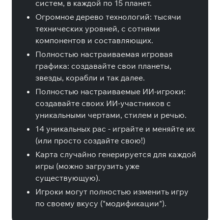
систем, в каждой по 15 планет.
Огромное дерево технологий: тысячи
технических уровней, с сотнями
компонентов и составляющих.
Полностью настраиваемая игровая
графика: создавайте свои планеты,
звезды, корабли и так далее.
Полностью настраиваемые ИИ-игроки:
создавайте своих ИИ-участников с
уникальными чертами, стилем и речью.
14 уникальных рас - играйте и меняйте их
(или просто создайте свою!)
Карта случайно генерируется для каждой
игры (можно загрузить уже
существующую).
Игроки могут полностью изменить игру
по своему вкусу ("модификации").