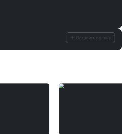
Оставить оценку