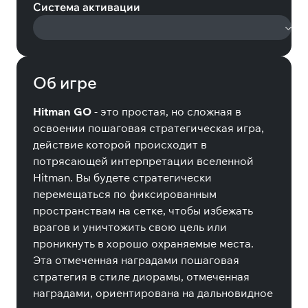
Система активации
Об игре
Hitman GO
- это простая, но сложная в
освоении пошаговая стратегическая игра,
действие которой происходит в
потрясающей интерпретации вселенной
Hitman. Вы будете стратегически
перемещаться по фиксированным
пространствам на сетке, чтобы избежать
врагов и уничтожить свою цель или
проникнуть в хорошо охраняемые места.
Эта отмеченная наградами пошаговая
стратегия в стиле диорамы, отмеченная
наградами, ориентирована на дальновидное