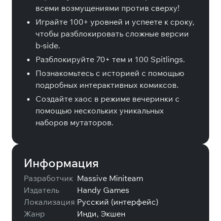
всеми возмущениями против сверху!
Играйте 100+ уровней и успеете к сроку,
чтобы разблокировать сложные версии
b-side.
Разблокируйте 70+ тем и 100 Spitlings.
Познакомьтесь с историей с помощью
подробных интерактивных комиксов.
Создайте хаос в режиме вечеринки с
помощью нескольких уникальных
наборов мутаторов.
Информация
Разработчик
Massive Miniteam
Издатель
Handy Games
Локализация
Русский (интерфейс)
Жанр
Инди, Экшен