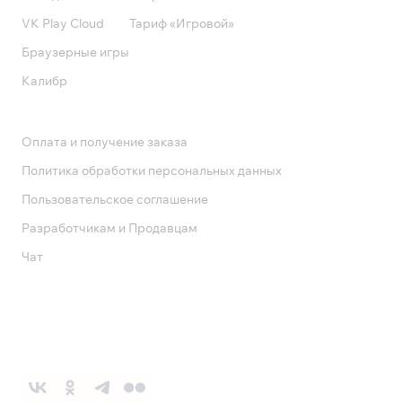
VK Play Cloud
Тариф «Игровой»
Браузерные игры
Калибр
Поддержка
Оплата и получение заказа
Политика обработки персональных данных
Пользовательское соглашение
Разработчикам и Продавцам
Чат
Служба поддержки
8 800 1000 800
Социальные сети