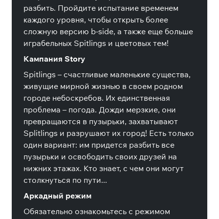
разбить. Пройдите испытание временем
каждого уровня, чтобы открыть более
сложную версию b-side, а также еще больше
играбельных Spitlings и цветовых тем!
Кампания Story
Spitlings – счастливые маленькие существа,
живущие мирной жизнью в своем родном
городе небоскребов. Их единственная
проблема – погода. Дожди мерзкие, они
превращаются в пузырьки, захватывают
Splitlings и разрушают их город! Есть только
один вариант: им придется разбить все
пузырьки и освободить своих друзей на
нижних этажах. Кто знает, с чем они могут
столкнуться по пути...
Аркадный режим
Обязательно ознакомьтесь с режимом