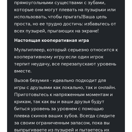
прямоугольными существами с зубами,
которые они могут плевать на пузырьки или
использовать, чтобы прыгать!Ваша цель
проста, но ее трудно достичь: избавьтесь от
всех пузырей, прыгающих на экране!
Настоящая кооперативная игра
Мультиплеер, который серьезно относится к
кооперативному игру:если один игрок
терпит неудачу, все перезапускают уровень
вместе.
Вызов безумия - идеально подходит для
игры с друзьями как локально, так и онлайн.
Приготовьтесь к напряженным моментам и
крикам, так как вы и ваши друзья будут
биться уровень за уровнем с помощью
плевка скинов ваших зубов. Всегда следите
за своим ограниченным запасом, пока вы
выпрыгиваете из пузырей и пытаетесь их