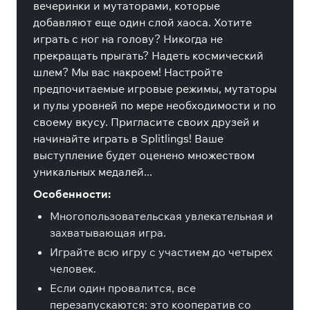
вечеринки и мутаторами, которые
добавляют еще один слой хаоса. Хотите
играть с ног на голову? Никогда не
прекращать прыгать? Надеть космический
шлем? Мы вас накроем! Настройте
предпочитаемые игровые режимы, мутаторы
и пулы уровней по мере необходимости и по
своему вкусу. Пригласите своих друзей и
начинайте играть в Splitlings! Ваше
выступление будет оценено множеством
уникальных медалей...
Особенности:
Многопользовательская увлекательная и
захватывающая игра.
Играйте всю игру с участием до четырех
человек.
Если один провалится, все
перезапускаются: это кооператив со