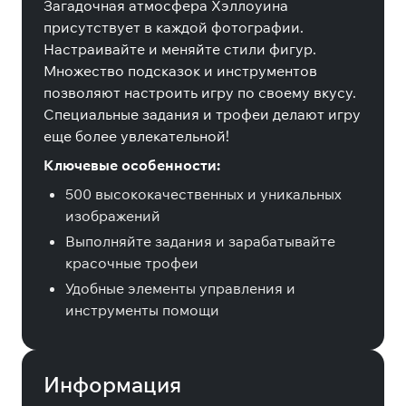
Загадочная атмосфера Хэллоуина
присутствует в каждой фотографии.
Настраивайте и меняйте стили фигур.
Множество подсказок и инструментов
позволяют настроить игру по своему вкусу.
Специальные задания и трофеи делают игру
еще более увлекательной!
Ключевые особенности:
500 высококачественных и уникальных
изображений
Выполняйте задания и зарабатывайте
красочные трофеи
Удобные элементы управления и
инструменты помощи
Информация