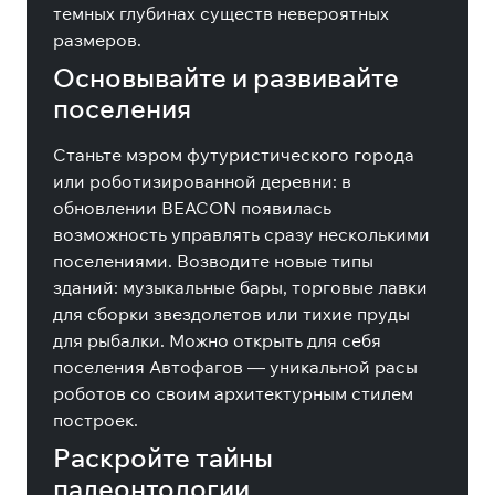
темных глубинах существ невероятных
размеров.
Основывайте и развивайте
поселения
Станьте мэром футуристического города
или роботизированной деревни: в
обновлении BEACON появилась
возможность управлять сразу несколькими
поселениями. Возводите новые типы
зданий: музыкальные бары, торговые лавки
для сборки звездолетов или тихие пруды
для рыбалки. Можно открыть для себя
поселения Автофагов — уникальной расы
роботов со своим архитектурным стилем
построек.
Раскройте тайны
палеонтологии