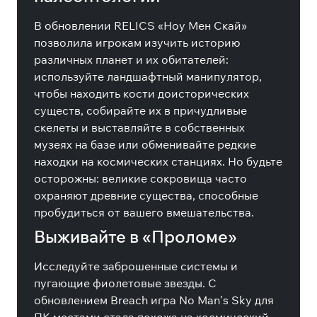
В обновлении RELICS «Ноу Мен Скай»
позволила игрокам изучить историю
различных планет и их обитателей:
используйте ландшафтный манипулятор,
чтобы находить кости доисторических
существ, собирайте их в причудливые
скелеты и выставляйте в собственных
музеях на базе или обменивайте редкие
находки на космических станциях. Но будьте
осторожны: великие сокровища часто
охраняют древние существа, способные
пробудиться от вашего вмешательства.
Выживайте в «Проломе»
Исследуйте заброшенные системы и
пугающие фиолетовые звезды. С
обновлением Breach игра No Man’s Sky для