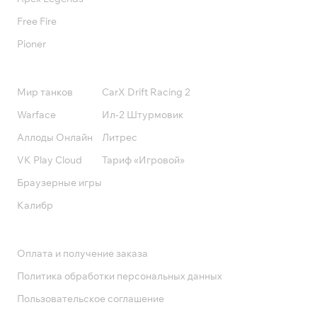
Free Fire
Pioner
Подписки
Мир танков
CarX Drift Racing 2
Warface
Ил-2 Штурмовик
Аллоды Онлайн
Литрес
VK Play Cloud
Тариф «Игровой»
Браузерные игры
Калибр
Поддержка
Оплата и получение заказа
Политика обработки персональных данных
Пользовательское соглашение