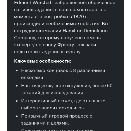
Edmont Worsted - заброшенное, обреченное
на гибель здание, в прошлом которого с
момента его постройки в 1820 г.
происходили необъяснимые события. Вы -
сотрудник компании Hamilton Demolition
Company, которому поручено помочь
эксперту по сносу Фрэнку Гальвани
подготовить здание к взрыву.
Ключевые особенности:
Несколько концовок с 8 различными
исходами
Настоящее жуткое окружение, более 50
локаций для исследования
Интерактивный сюжет, где от вашего
выбора зависит исход игры
Привычный игровой процесс с
заданиями и целями.