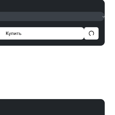
Купить