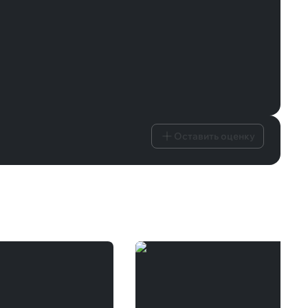
Оставить оценку