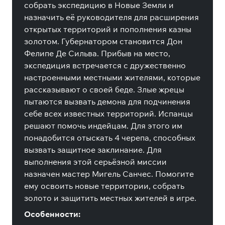
собрать экспедицию в Новые Земли и
назначить её руководителя для расширения
открытых территорий и пополнения казны
золотом. Губернатором становится Дон
Фелипе Де Сильва. Прибыв на место,
экспедиция встречается с дружественно
настроенными местными жителями, которые
рассказывают о своей беде. Злые жрецы
пытаются вызвать демона для подчинения
себе всех известных территорий. Испанцы
решают помочь индейцам. Для этого им
понадобится отыскать 4 черепа, способных
вызвать защитное заклинание. Для
выполнения этой серьёзной миссии
назначен мастер Мигель Санчес. Помогите
ему освоить новые территории, собрать
золото и защитить местных жителей в игре.
Особенности: