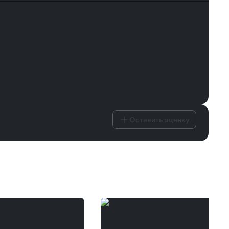
Оставить оценку