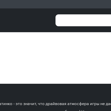
тинко - это значит, что драйвовая атмосфера игры не да