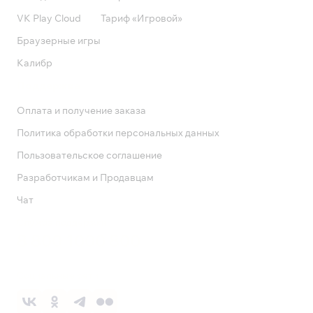
VK Play Cloud
Тариф «Игровой»
Браузерные игры
Калибр
Поддержка
Оплата и получение заказа
Политика обработки персональных данных
Пользовательское соглашение
Разработчикам и Продавцам
Чат
Служба поддержки
8 800 1000 800
Социальные сети