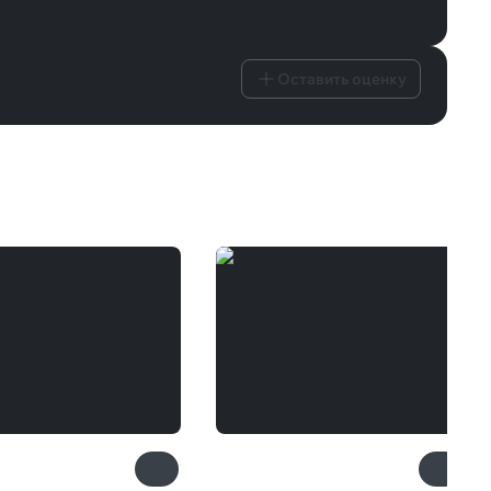
Оставить оценку