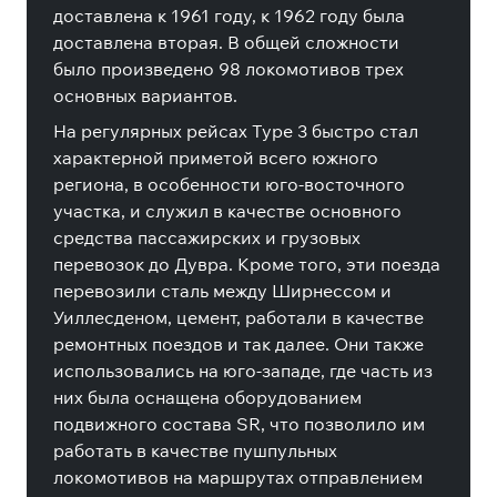
доставлена к 1961 году, к 1962 году была
доставлена вторая. В общей сложности
было произведено 98 локомотивов трех
основных вариантов.
На регулярных рейсах Type 3 быстро стал
характерной приметой всего южного
региона, в особенности юго-восточного
участка, и служил в качестве основного
средства пассажирских и грузовых
перевозок до Дувра. Кроме того, эти поезда
перевозили сталь между Ширнессом и
Уиллесденом, цемент, работали в качестве
ремонтных поездов и так далее. Они также
использовались на юго-западе, где часть из
них была оснащена оборудованием
подвижного состава SR, что позволило им
работать в качестве пушпульных
локомотивов на маршрутах отправлением