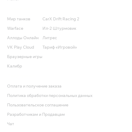
Подписки
Мир танков
CarX Drift Racing 2
Warface
Ил-2 Штурмовик
Аллоды Онлайн
Литрес
VK Play Cloud
Тариф «Игровой»
Браузерные игры
Калибр
Поддержка
Оплата и получение заказа
Политика обработки персональных данных
Пользовательское соглашение
Разработчикам и Продавцам
Чат