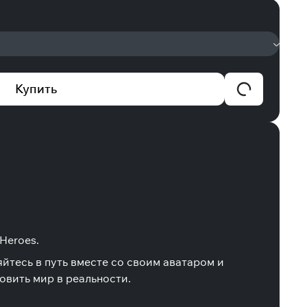
Купить
Heroes.
яйтесь в путь вместе со своим аватаром и
овить мир в реальности.