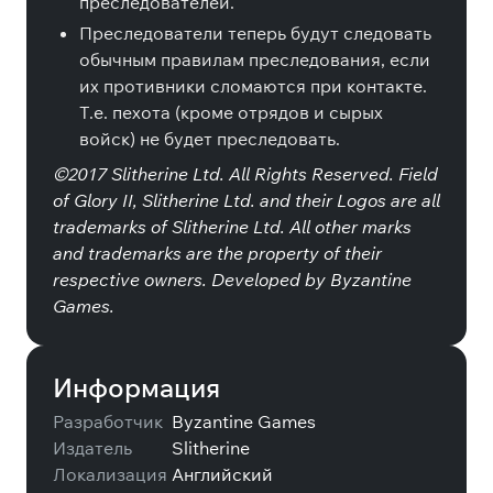
преследователей.
Преследователи теперь будут следовать
обычным правилам преследования, если
их противники сломаются при контакте.
Т.е. пехота (кроме отрядов и сырых
войск) не будет преследовать.
©2017 Slitherine Ltd. All Rights Reserved. Field
of Glory II, Slitherine Ltd. and their Logos are all
trademarks of Slitherine Ltd. All other marks
and trademarks are the property of their
respective owners. Developed by Byzantine
Games.
Информация
Разработчик
Byzantine Games
Издатель
Slitherine
Локализация
Английский