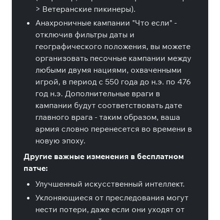
> Ветеранские пикинеры).
Анахроничные кампании "Что если" -
отключив фильтры даты и
географического положения, вы можете
организовать песочные кампании между
любыми двумя нациями, охваченными
игрой, в период с 550 года до н.э. по 476
год н.э. Дополнительные враги в
кампании будут соответствовать дате
главного врага - таким образом, ваша
армия словно перенесется во времени в
новую эпоху.
Другие важные изменения в бесплатном
патче:
Улучшенный искусственный интеллект.
Уклоняющиеся от преследования могут
нести потери, даже если они уходят от