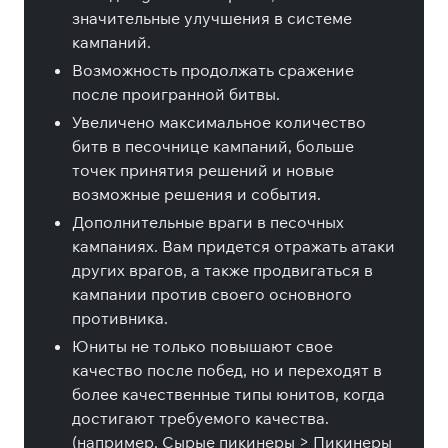
значительные улучшения в системе
кампаний.
Возможность продолжать сражение
после проигранной битвы.
Увеличено максимальное количество
битв в песочнице кампаний, больше
точек принятия решений и новые
возможные решения и события.
Дополнительные враги в песочных
кампаниях. Вам придется отражать атаки
других врагов, а также продвигаться в
кампании против своего основного
противника.
Юниты не только повышают свое
качество после побед, но и переходят в
более качественные типы юнитов, когда
достигают требуемого качества.
(например, Сырые пикинеры > Пикинеры