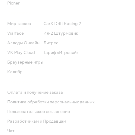
Pioner
Подписки
Мир танков
CarX Drift Racing 2
Warface
Ил-2 Штурмовик
Аллоды Онлайн
Литрес
VK Play Cloud
Тариф «Игровой»
Браузерные игры
Калибр
Поддержка
Оплата и получение заказа
Политика обработки персональных данных
Пользовательское соглашение
Разработчикам и Продавцам
Чат