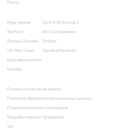
Pioner
Подписки
Мир танков
CarX Drift Racing 2
Warface
Ил-2 Штурмовик
Аллоды Онлайн
Литрес
VK Play Cloud
Тариф «Игровой»
Браузерные игры
Калибр
Поддержка
Оплата и получение заказа
Политика обработки персональных данных
Пользовательское соглашение
Разработчикам и Продавцам
Чат