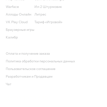
Warface
Ил-2 Штурмовик
Аллоды Онлайн
Литрес
VK Play Cloud
Тариф «Игровой»
Браузерные игры
Калибр
Поддержка
Оплата и получение заказа
Политика обработки персональных данных
Пользовательское соглашение
Разработчикам и Продавцам
Чат
Служба поддержки
8 800 1000 800