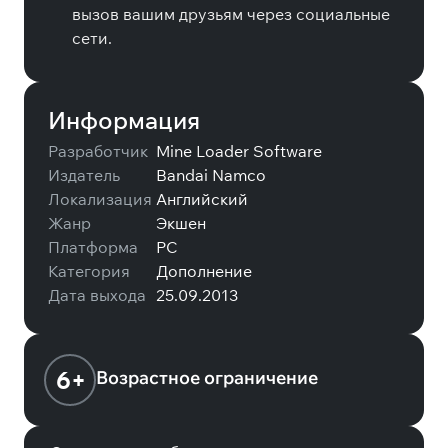
вызов вашим друзьям через социальные
сети.
Информация
Разработчик
Mine Loader Software
Издатель
Bandai Namco
Локализация
Английский
Жанр
Экшен
Платформа
PC
Категория
Дополнение
Дата выхода
25.09.2013
6+
Возрастное ограничение