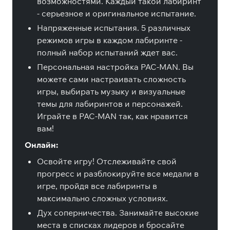
возможностями. Каждый такой лабиринт
- серьезное и оригинальное испытание.
Напряженные испытания. 5 различных
режимов игры в каждом лабиринте -
полный набор испытаний ждет вас.
Персональная настройка PAC-MAN. Вы
можете сами настраивать сложность
игры, выбирать музыку и визуальные
темы для лабиринтов и персонажей.
Играйте в PAC-MAN так, как нравится
вам!
Онлайн:
Освойте игру! Отслеживайте свой
прогресс и разблокируйте все медали в
игре, пройдя все лабиринты в
максимально сложных условиях.
Дух соперничества. Занимайте высокие
места в списках лидеров и бросайте