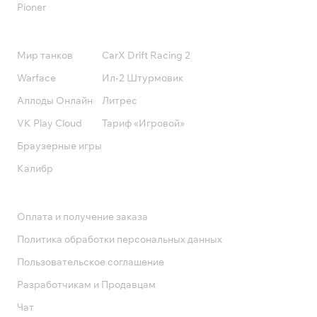
Pioner
Подписки
Мир танков
CarX Drift Racing 2
Warface
Ил-2 Штурмовик
Аллоды Онлайн
Литрес
VK Play Cloud
Тариф «Игровой»
Браузерные игры
Калибр
Поддержка
Оплата и получение заказа
Политика обработки персональных данных
Пользовательское соглашение
Разработчикам и Продавцам
Чат