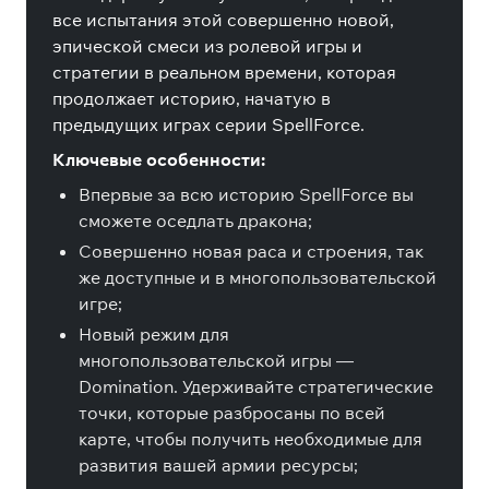
все испытания этой совершенно новой,
эпической смеси из ролевой игры и
стратегии в реальном времени, которая
продолжает историю, начатую в
предыдущих играх серии SpellForce.
Ключевые особенности:
Впервые за всю историю SpellForce вы
сможете оседлать дракона;
Совершенно новая раса и строения, так
же доступные и в многопользовательской
игре;
Новый режим для
многопользовательской игры —
Domination. Удерживайте стратегические
точки, которые разбросаны по всей
карте, чтобы получить необходимые для
развития вашей армии ресурсы;