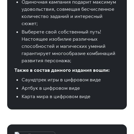
Одиночная кампания подарит максимум
удовольствия, совмещая бесчисленное
количество заданий и интересный
сюжет;
Выберете свой собственный путь!
Настоящее изобилие различных
способностей и магических умений
гарантирует многообразие комбинаций
развития персонажа;
Также в состав данного издания вошли:
Саундтрек игры в цифровом виде
Артбук в цифровом виде
Карта мира в цифровом виде
Специальные издания