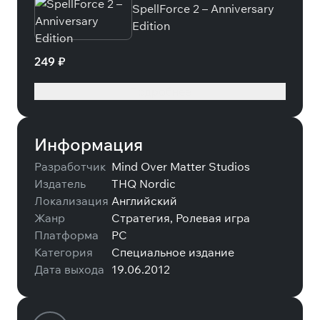
SpellForce 2 – Anniversary
Edition
249 ₽
Подробнее
Информация
Разработчик
Mind Over Matter Studios
Издатель
THQ Nordic
Локализация
Английский
Жанр
Стратегия, Ролевая игра
Платформа
PC
Категория
Специальное издание
Дата выхода
19.06.2012