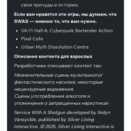
свои причуды и истории.
Если вам нравятся эти игры, мы думаем, что
SWAS — именно то, что вам нужно.
VA-11 Hall-A: Cyberpunk Bartender Action
Pixel Cafe
Urban Myth Dissolution Centre
Описание контента для взрослых
Разработчики описывают контент так:
Незначительные сцены мультяшного/
фантастического насилия, некоторые
нецензурные выражения.
Сцены употребления алкоголя и
упоминания о запрещенных наркотиках
Service With A Shotgun developed by Nolyn
Vansyckle, published by Silver Lining
Interactive. © 2025. Silver Lining Interactive is