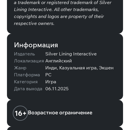
a trademark or registered trademark of Silver
Lining Interactive. All other trademarks,
copyrights and logos are property of their
respective owners.
Информация
Издатель
Silver Lining Interactive
Локализация
Английский
Жанр
Инди, Казуальная игра, Экшен
Платформа
PC
Категория
Игра
Дата выхода
06.11.2025
16+
Возрастное ограничение