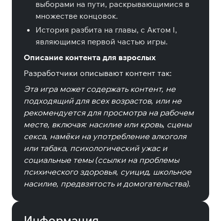
выборами на пути, раскрывающимися в
множестве концовок.
История разбита на главы, с Актом I,
являющимся первой частью игры.
Описание контента для взрослых
Разработчики описывают контент так:
Эта игра может содержать контент, не
подходящий для всех возрастов, или не
рекомендуется для просмотра на рабочем
месте, включая: насилие или кровь, сцены
секса, намёки на употребление алкоголя
или табака, психологический ужас и
социальные темы (ссылки на проблемы
психического здоровья, суицид, школьное
насилие, предвзятость и домогательства).
Информация