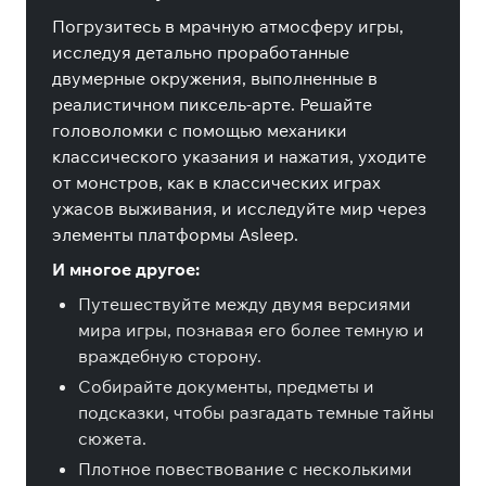
Погрузитесь в мрачную атмосферу игры,
исследуя детально проработанные
двумерные окружения, выполненные в
реалистичном пиксель-арте. Решайте
головоломки с помощью механики
классического указания и нажатия, уходите
от монстров, как в классических играх
ужасов выживания, и исследуйте мир через
элементы платформы Asleep.
И многое другое:
Путешествуйте между двумя версиями
мира игры, познавая его более темную и
враждебную сторону.
Собирайте документы, предметы и
подсказки, чтобы разгадать темные тайны
сюжета.
Плотное повествование с несколькими