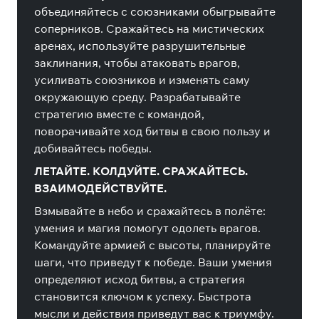
объединяйтесь с союзниками обыгрывайте
соперников. Сражайтесь на мистических
аренах, используйте разрушительные
заклинания, чтобы атаковать врагов,
усиливать союзников и изменять саму
окружающую среду. Разрабатывайте
стратегию вместе с командой,
поворачивайте ход битвы в свою пользу и
добивайтесь победы.
ЛЕТАЙТЕ. КОЛДУЙТЕ. СРАЖАЙТЕСЬ.
ВЗАИМОДЕЙСТВУЙТЕ.
Взмывайте в небо и сражайтесь в полёте:
умения и магия помогут одолеть врагов.
Командуйте армией с высоты, планируйте
шаги, что приведут к победе. Ваши умения
определяют исход битвы, а стратегия
становится ключом к успеху. Быстрота
мысли и действия приведут вас к триумфу.