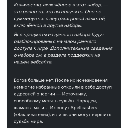
Количество, включённое в этот набор, —
это ровно то, что вы получите. Оно не
суммируется с внутриигровой валютой,
включённой в другие наборы.
Все предметы из данного набора будут
разблокированы с началом раннего
доступа к игре. Дополнительные сведения
о наборе см. в разделе поддержки на
нашем вебсайте.
Богов больше нет. После их исчезновения
немногие избранные открыли в себе доступ
к древней энергии — Источнику,
способному менять судьбы. Чародеи,
шаманы, маги… Их зовут Spellcasters
(«Заклинатели»), и лишь они могут вершить
судьбы мира.