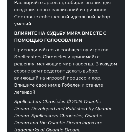
Расширяйте арсенал, собирая знания для
создания новых заклинаний и призывов.
Составьте собственный идеальный набор
умений.
ВЛИЯЙТЕ НА СУДЬБУ МИРА ВМЕСТЕ С
ПОМОЩЬЮ ГОЛОСОВАНИЙ
Присоединяйтесь к сообществу игроков
Spellcasters Chronicles и принимайте
решения, меняющие мир навсегда. В каждом
сезоне вам предстоит делать выбор,
влияющий на игровой процесс и лор.
Впишите своё имя в Гобелен и станьте
легендой.
Spellcasters Chronicles © 2026 Quantic
Dream. Developed and Published by Quantic
Dream. Spellcasters Chronicles, Quantic
Dream and the Quantic Dream logos are
trademarks of Quantic Dream.