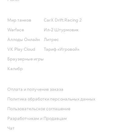
Подписки
Мир танков
CarX Drift Racing 2
Warface
Ил-2 Штурмовик
Аллоды Онлайн
Литрес
VK Play Cloud
Тариф «Игровой»
Браузерные игры
Калибр
Поддержка
Оплата и получение заказа
Политика обработки персональных данных
Пользовательское соглашение
Разработчикам и Продавцам
Чат