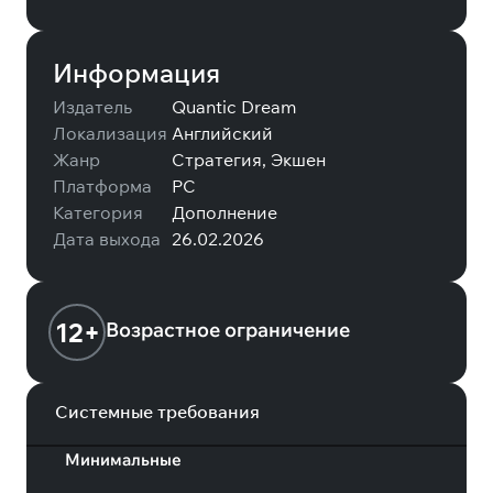
Информация
Издатель
Quantic Dream
Локализация
Английский
Жанр
Стратегия, Экшен
Платформа
PC
Категория
Дополнение
Дата выхода
26.02.2026
12+
Возрастное ограничение
Системные требования
Минимальные