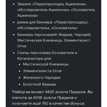
Звания: «Первопроходец Ашкенона»,
«Исследователь Ашкенона», «Основатель
Ашкенона»
рамка для баннера: «Первопроходец»,
«Исследователь», «Основатель»
Баннеры персонажей: Ведьма, Чародей,
Мистическая Книжница, Элементалист
Огня
Скины персонажа-Основателя и
Катализатора для:
Мистической Книжницы
Элементалиста Огня
Железного Чародея
Болотной Ведьмы
*Набор включает 4820 золота Предков. Вы
платите за 4038 золота Предков и
получаете ещё 782 в качестве бонуса.