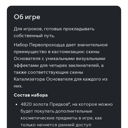
Pack
Об игре
Для игроков, готовых прокладывать
собственный путь.
Набор Первопроходца дает значительное
преимущество в кастомизации: скины
Основателя с уникальными визуальными
эффектами для четырех заклинателей, а
также соответствующие скины
Катализатора Основателя для каждого из
них.
Состав набора
4820 золота Предков*, на которое можно
будет покупать дополнительные
косметические предметы в игре, как
только начнется ранний доступ