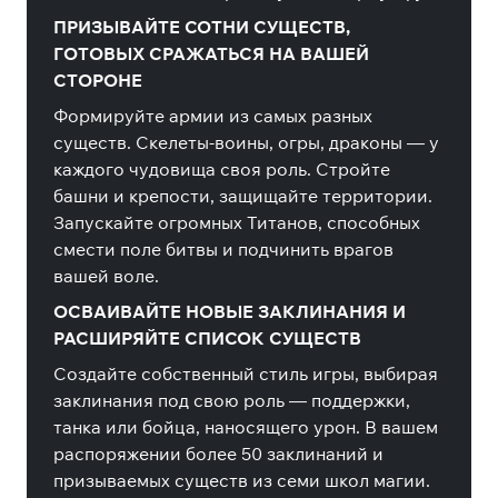
ПРИЗЫВАЙТЕ СОТНИ СУЩЕСТВ,
ГОТОВЫХ СРАЖАТЬСЯ НА ВАШЕЙ
СТОРОНЕ
Формируйте армии из самых разных
существ. Скелеты-воины, огры, драконы — у
каждого чудовища своя роль. Стройте
башни и крепости, защищайте территории.
Запускайте огромных Титанов, способных
смести поле битвы и подчинить врагов
вашей воле.
ОСВАИВАЙТЕ НОВЫЕ ЗАКЛИНАНИЯ И
РАСШИРЯЙТЕ СПИСОК СУЩЕСТВ
Создайте собственный стиль игры, выбирая
заклинания под свою роль — поддержки,
танка или бойца, наносящего урон. В вашем
распоряжении более 50 заклинаний и
призываемых существ из семи школ магии.