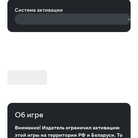
Система активации
KIBORG - Делюкс Издание
Купить
Об игре
Внимание! Издатель ограничил активацию
этой игры на территории РФ и Беларуси. То