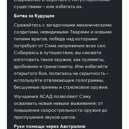
существами – или избегать их.
Битва за будущее
Сражайтесь с загадочными механическими
солдатами, невидимыми Тварями и новыми
типами врагов, победа над которыми
потребует от Сэма напряжения всех сил.
Собираясь в путешествие, вы сможете
изготовить такое оружие, как пулеметы,
дробовики и гранатометы. Или избегайте
открытого боя, полагаясь на скрытность –
используйте отвлекающие голограммы,
бесшумные приемы и стрелковое оружие.
Улучшения АСАД позволяют Сэму
осваивать новые навыки выживания: от
повышения скорострельности оружия до
приглушения звуков шагов.
Руки помощи через Австралию