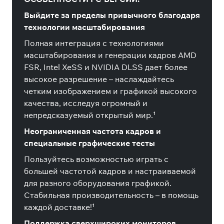
Выйдите за пределы привычного благодаря
технологии масштабирования
Полная интеграция с технологиями
масштабирования и генерации кадров AMD
FSR, Intel XeSS и NVIDIA DLSS дает более
высокое разрешение – наслаждайтесь
четким изображением и графикой высокого
качества, исследуя огромный и
непредсказуемый открытый мир.¹
Неограниченная частота кадров и
специальные графические тесты
Пользуйтесь возможностью играть с
большей частотой кадров и настраиваемой
для разного оборудования графикой.
Стабильная производительность – в помощь
каждой доставке!¹
Поддержка сверхшироких мониторов