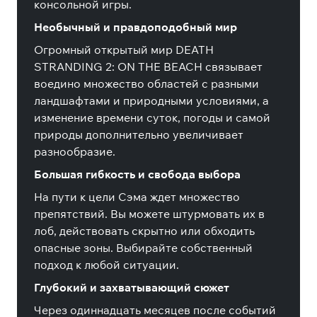
консольной игры.
Необычный и правдоподобный мир
Огромный открытый мир DEATH
STRANDING 2: ON THE BEACH связывает
воедино множество областей с разными
ландшафтами и природными условиями, а
изменение времени суток, погоды и самой
природы дополнительно увеличивает
разнообразие.
Большая гибкость и свобода выбора
На пути к цели Сэма ждет множество
препятствий. Вы можете штурмовать их в
лоб, действовать скрытно или обходить
опасные зоны. Выбирайте собственный
подход к любой ситуации.
Глубокий и захватывающий сюжет
Через одиннадцать месяцев после событий