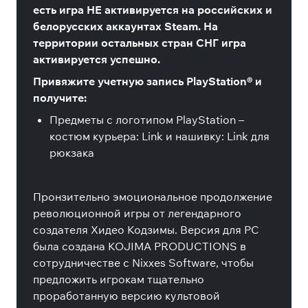
есть игра НЕ активируется на российских и
белорусских аккаунтах Steam. На
территории остальных стран СНГ игра
активируется успешно.
Привяжите учетную запись PlayStation® и
получите:
Предметы с логотипом PlayStation –
костюм курьера: Link и нашивку: Link для
рюкзака
Пронзительно эмоциональное продолжение
революционной игры от легендарного
создателя Хидео Кодзимы. Версия для PC
была создана KOJIMA PRODUCTIONS в
сотрудничестве с Nixxes Software, чтобы
предложить игрокам тщательно
проработанную версию культовой