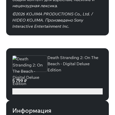
нецензурная лексика.
©2026 KOJIMA PRODUCTIONS Co., Ltd. /
HIDEO KOJIMA. Произведено Sony
Interactive Entertainment Inc.
Специальные издания
Death Stranding 2: On The
Beach - Digital Deluxe
Edition
5 799 ₽
Подробнее
Информация