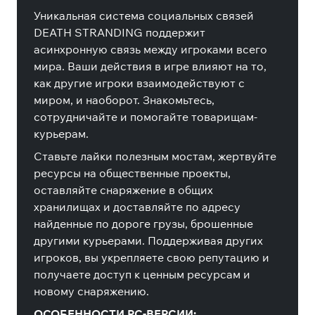
Уникальная система социальных связей
DEATH STRANDING поддержит
асинхронную связь между игроками всего
мира. Ваши действия в игре влияют на то,
как другие игроки взаимодействуют с
миром, и наоборот. Знакомьтесь,
сотрудничайте и помогайте товарищам-
курьерам.
Ставьте лайки полезным мостам, жертвуйте
ресурсы на общественные проекты,
оставляйте снаряжение в общих
хранилищах и доставляйте по адресу
найденные по дороге грузы, брошенные
другими курьерами. Поддерживая других
игроков, вы укрепляете свою репутацию и
получаете доступ к ценным ресурсам и
новому снаряжению.
ОСОБЕННОСТИ PC-ВЕРСИИ: