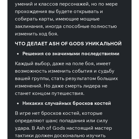
умений и классов персонажей, но по мере
прохождения вы будете открывать и
собирать карты, имеющие мощные
заклинания, иногда способные полностью
изменить ход боя.
ЧТО ДЕЛАЕТ ASH OF GODS УНИКАЛЬНОЙ
Решения со значимыми последствиями
Каждый выбор, даже на поле боя, имеет
возможность изменить события и судьбу
вашей группы, стать результатом больших
изменений. Но даже смерть лидера не
станет концом путешествия.
Никаких случайных бросков костей
В игре нет бросков костей, которые
определяют шанс попадания или силу
удара. В Ash of Gods настоящий мастер
тактики должен досконально изучить