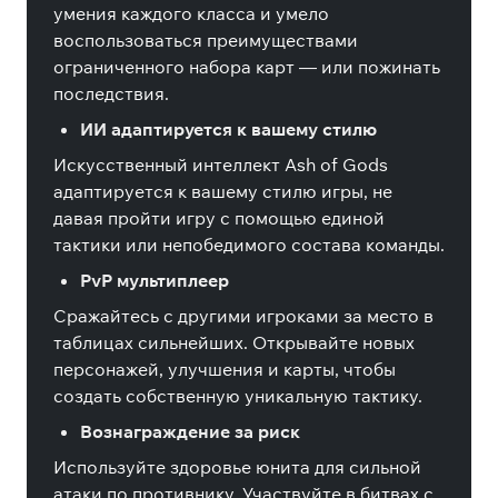
умения каждого класса и умело
воспользоваться преимуществами
ограниченного набора карт — или пожинать
последствия.
ИИ адаптируется к вашему стилю
Искусственный интеллект Ash of Gods
адаптируется к вашему стилю игры, не
давая пройти игру с помощью единой
тактики или непобедимого состава команды.
PvP мультиплеер
Cражайтесь с другими игроками за место в
таблицах сильнейших. Открывайте новых
персонажей, улучшения и карты, чтобы
создать собственную уникальную тактику.
Вознаграждение за риск
Используйте здоровье юнита для сильной
атаки по противнику. Участвуйте в битвах с