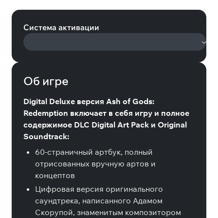
(Steam)
Система активации
Об игре
Digital Deluxe версия Ash of Gods:
Redemption включает в себя игру и полное
содержимое DLC Digital Art Pack и Original
Soundtrack:
60-страничный артбук, полный
отрисованных вручную артов и
концептов
Цифровая версия оригинального
саундтрека, написанного Адамом
Скорупой, знаменитым композитором