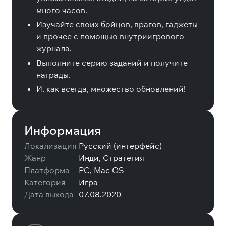
много часов.
Изучайте своих бойцов, врагов, гаджеты
и прочее с помощью внутриигрового
журнала.
Выполните серию заданий и получите
награды.
И, как всегда, множество обновлений!
Информация
Локализация
Русский (интерфейс)
Жанр
Инди, Стратегия
Платформа
PC, Mac OS
Категория
Игра
Дата выхода
07.08.2020