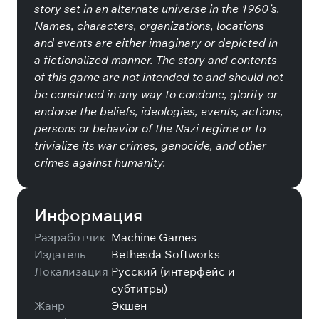
story set in an alternate universe in the 1960’s.
Names, characters, organizations, locations
and events are either imaginary or depicted in
a fictionalized manner. The story and contents
of this game are not intended to and should not
be construed in any way to condone, glorify or
endorse the beliefs, ideologies, events, actions,
persons or behavior of the Nazi regime or to
trivialize its war crimes, genocide, and other
crimes against humanity.
Информация
Разработчик
Machine Games
Издатель
Bethesda Softworks
Локализация
Русский (интерфейс и
субтитры)
Жанр
Экшен