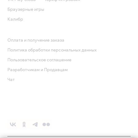
Браузерные игры
Калибр
Поддержка
Оплата и получение заказа
Политика обработки персональных данных
Пользовательское соглашение
Разработчикам и Продавцам
Чат
Служба поддержки
8 800 1000 800
Социальные сети