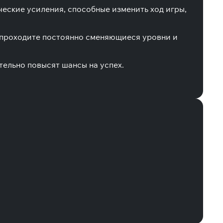
еские усиления, способные изменить ход игры,
, проходите постоянно сменяющиеся уровни и
тельно повысят шансы на успех.