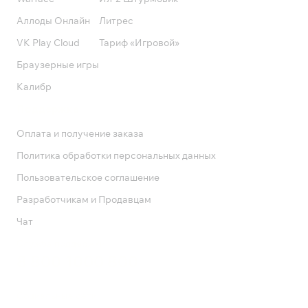
Аллоды Онлайн
Литрес
VK Play Cloud
Тариф «Игровой»
Браузерные игры
Калибр
Поддержка
Оплата и получение заказа
Политика обработки персональных данных
Пользовательское соглашение
Разработчикам и Продавцам
Чат
Служба поддержки
8 800 1000 800
Социальные сети