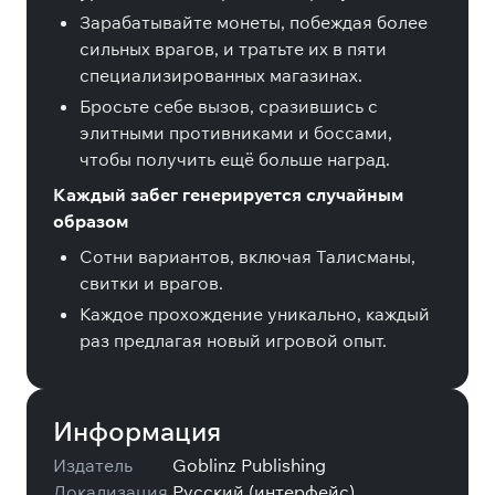
Зарабатывайте монеты, побеждая более
сильных врагов, и тратьте их в пяти
специализированных магазинах.
Бросьте себе вызов, сразившись с
элитными противниками и боссами,
чтобы получить ещё больше наград.
Каждый забег генерируется случайным
образом
Сотни вариантов, включая Талисманы,
свитки и врагов.
Каждое прохождение уникально, каждый
раз предлагая новый игровой опыт.
Информация
Издатель
Goblinz Publishing
Локализация
Русский (интерфейс)