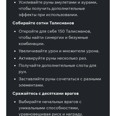
Усиливайте руны амулетами и аурами,
чтобы получить дополнительные
эффекты при использовании.
Собирайте сотни Талисманов
Откройте для себя 150 Талисманов,
чтобы найти синергии и безумные
комбинации.
Увеличивайте урон и множители урона.
Активируйте руны несколько раз.
Получайте дополнительные слоты для
рун.
Заставляйте руны сочетаться с разными
элементами.
Сражайтесь с десятками врагов
Выбирайте начальных врагов с
уникальными способностями,
уравновешивая риск и награду.