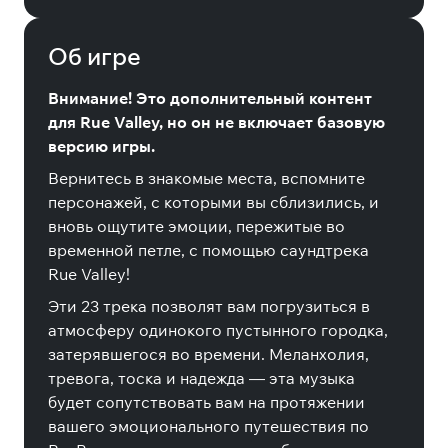
Об игре
Внимание! Это дополнительный контент
для Rue Valley, но он не включает базовую
версию игры.
Вернитесь в знакомые места, вспомните
персонажей, с которыми вы сблизились, и
вновь ощутите эмоции, пережитые во
временной петле, с помощью саундтрека
Rue Valley!
Эти 23 трека позволят вам погрузиться в
атмосферу одинокого пустынного городка,
затерявшегося во времени. Меланхолия,
тревога, тоска и надежда — эта музыка
будет сопутствовать вам на протяжении
вашего эмоционального путешествия по