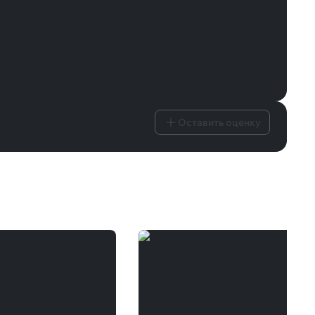
Оставить оценку