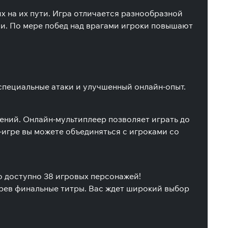
 на их пути. Игра отличается разнообразной
и. По мере побед над врагами игроки повышают
 специальные атаки и улучшенный онлайн-опыт.
ений. Онлайн-мультиплеер позволяет играть до
-игре вы можете объединяться с игроками со
о доступно 38 игровых персонажей!
рев финальные титры. Вас ждет широкий выбор