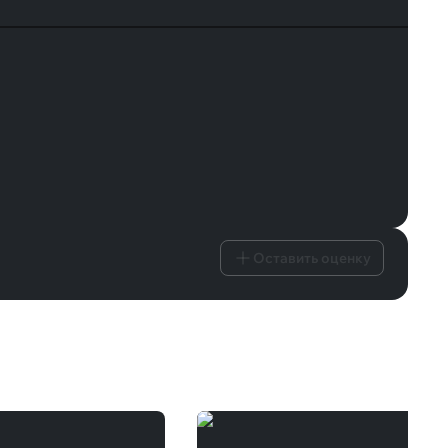
Оставить оценку