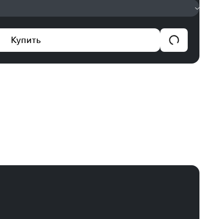
Купить