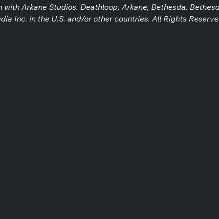
 with Arkane Studios. Deathloop, Arkane, Bethesda, Bethesd
a Inc. in the U.S. and/or other countries. All Rights Reserve