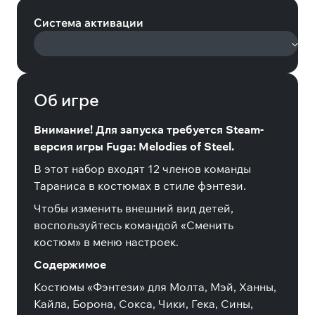
Система активации
Об игре
Внимание! Для запуска требуется Steam-
версия игры Fuga: Melodies of Steel.
В этот набор входят 12 членов команды
Тараниса в костюмах в стиле фэнтези.
Чтобы изменить внешний вид детей,
воспользуйтесь командой «Сменить
костюм» в меню настроек.
Содержимое
Костюмы «Фэнтези» для Молта, Мэй, Ханны,
Кайла, Борона, Сокса, Чики, Гека, Сины,