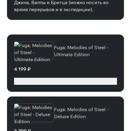
Джина, Ваппы и Бритца (можно носить во
время перерывов и в экспедиции).
Специальные издания
Fuga: Melodies of Steel -
Ultimate Edition
4 199 ₽
Подробнее
Fuga: Melodies of Steel -
Deluxe Edition