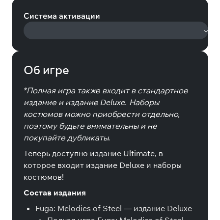
Система активации
Об игре
*Полная игра также входит в стандартное
издание и издание Deluxe. Наборы
костюмов можно приобрести отдельно,
поэтому будьте внимательны и не
покупайте дубликаты.
Теперь доступно издание Ultimate, в
которое входит издание Deluxe и наборы
костюмов!
Состав издания
Fuga: Melodies of Steel — издание Deluxe