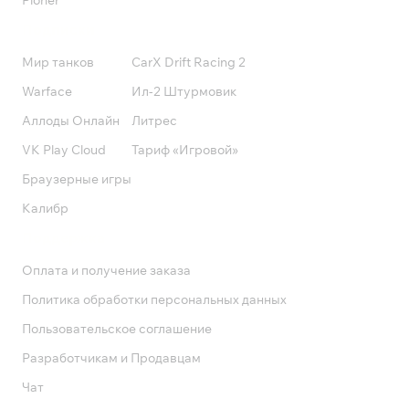
Pioner
Подписки
Мир танков
CarX Drift Racing 2
Warface
Ил-2 Штурмовик
Аллоды Онлайн
Литрес
VK Play Cloud
Тариф «Игровой»
Браузерные игры
Калибр
Поддержка
Оплата и получение заказа
Политика обработки персональных данных
Пользовательское соглашение
Разработчикам и Продавцам
Чат