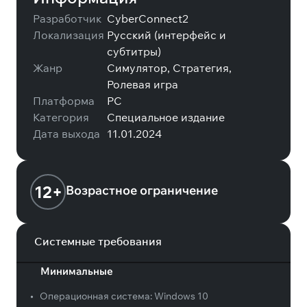
Разработчик
CyberConnect2
Локализация
Русский (интерфейс и
субтитры)
Жанр
Симулятор, Стратегия,
Ролевая игра
Платформа
PC
Категория
Специальное издание
Дата выхода
11.01.2024
12+
Возрастное ограничение
Системные требования
Минимальные
•
Операционная система:
Windows 10