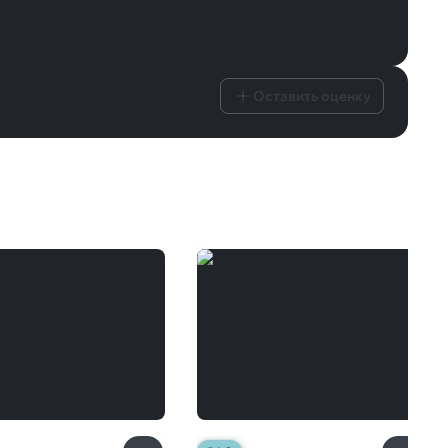
Оставить оценку