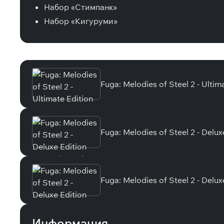
Набор «Стимпанк»
Набор «Кигуруми»
Специальные издания
Fuga: Melodies of Steel 2 - Ultim
Fuga: Melodies of Steel 2 - Delu
Fuga: Melodies of Steel 2 - Delux
Информация