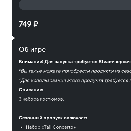
749 ₽
Об игре
Внимание! Для запуска требуется Steam-версия и
*Вы также можете приобрести продукты из сезо
*Для использования этого продукта требуется 
Описание:
3 набора костюмов.
Сезонный пропуск включает:
Набор «Tail Concerto»