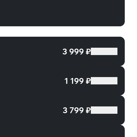
3 999 ₽
Подробнее
1 199 ₽
Подробнее
3 799 ₽
Подробнее