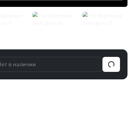
ет в наличии