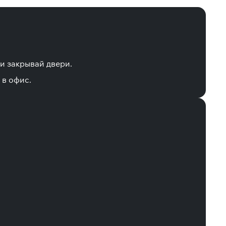
 и закрывай двери.
 в офис.