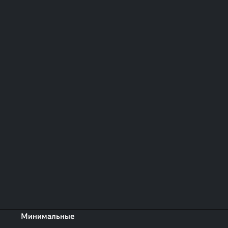
Минимальные