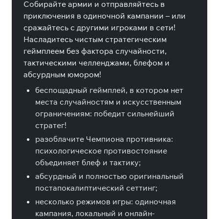
Собирайте армии и отправляйтесь в
приключения в одиночной кампании – или
сражайтесь с другими игроками в сети!
Насладитесь чистым стратегическим
геймплеем без фактора случайности,
тактическими челленджами, блефом и
абсурдным юмором!
беспощадный геймплей, в котором нет
места случайностям и искусственным
ограничениям: победит сильнейший
стратег!
разоблачите Чемпиона противника:
психологическое противостояние
объединяет блеф и тактику;
абсурдный и полностью оригинальный
постапокалиптический сеттинг;
несколько режимов игры: одиночная
кампания, локальный и онлайн-