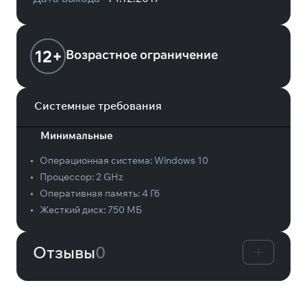
12+
Возрастное ограничение
Системные требования
Минимальные
•
Операционная система:
Windows 10
•
Процессор:
2 GHz
•
Оперативная память:
4 Гб
•
Жесткий диск:
750 МБ
Отзывы
0