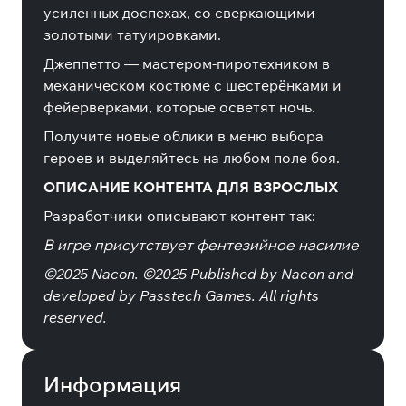
усиленных доспехах, со сверкающими
золотыми татуировками.
Джеппетто — мастером-пиротехником в
механическом костюме с шестерёнками и
фейерверками, которые осветят ночь.
Получите новые облики в меню выбора
героев и выделяйтесь на любом поле боя.
ОПИСАНИЕ КОНТЕНТА ДЛЯ ВЗРОСЛЫХ
Разработчики описывают контент так:
В игре присутствует фентезийное насилие
©2025 Nacon. ©2025 Published by Nacon and
developed by Passtech Games. All rights
reserved.
Информация