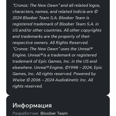
“Cronos: The New Dawn” and all related logos,
characters, names, and related indicia are ©
2024 Bloober Team S.A. Bloober Team is
registered trademark of Bloober Team S.A. in
US and/or other countries. All other copyrights
and trademarks are the property of their
respective owners. All Rights Reserved.
“Cronos: The New Dawn” uses the Unreal®
Engine. Unreal® is a trademark or registered
trademark of Epic Games, Inc. in the US and
elsewhere. Unreal® Engine, ©1998 – 2024, Epic
Games, Inc. All rights reserved. Powered by
Wwise © 2006 – 2024 Audiokinetic Inc. All
rights reserved.
Информация
Разработчик
Bloober Team