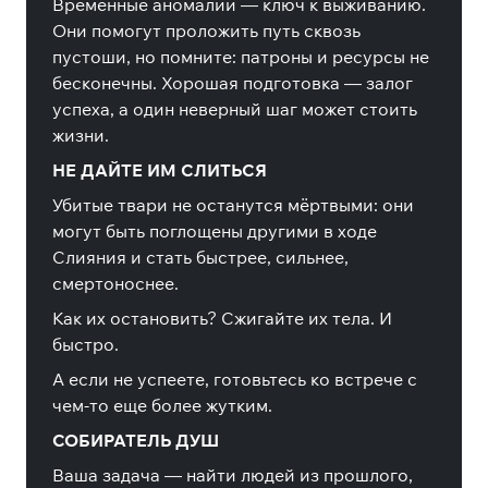
Временные аномалии — ключ к выживанию.
Они помогут проложить путь сквозь
пустоши, но помните: патроны и ресурсы не
бесконечны. Хорошая подготовка — залог
успеха, а один неверный шаг может стоить
жизни.
НЕ ДАЙТЕ ИМ СЛИТЬСЯ
Убитые твари не останутся мёртвыми: они
могут быть поглощены другими в ходе
Слияния и стать быстрее, сильнее,
смертоноснее.
Как их остановить? Сжигайте их тела. И
быстро.
А если не успеете, готовьтесь ко встрече с
чем-то еще более жутким.
СОБИРАТЕЛЬ ДУШ
Ваша задача — найти людей из прошлого,