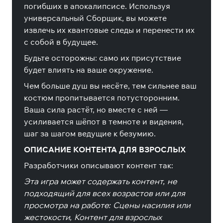
погибших в апокалипсисе. Используя
универсальный Сборщик, вы можете
извлечь их квантовые следы и перенести их
с собой в будущее.
Будьте осторожны: само их присутствие
будет влиять на ваше окружение.
Чем больше душ вы несёте, тем сильнее ваш
костюм пропитывается потусторонним.
Ваша сила растёт, но вместе с ней —
усиливается шёпот в темноте и видения,
шаг за шагом ведущие к безумию.
ОПИСАНИЕ КОНТЕНТА ДЛЯ ВЗРОСЛЫХ
Разработчики описывают контент так:
Эта игра может содержать контент, не
подходящий для всех возрастов или для
просмотра на работе: Сцены насилия или
жестокости, Контент для взрослых