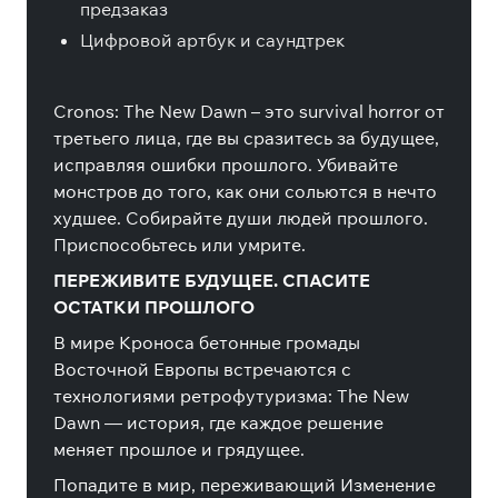
предзаказ
Цифровой артбук и саундтрек
Cronos: The New Dawn – это survival horror от
третьего лица, где вы сразитесь за будущее,
исправляя ошибки прошлого. Убивайте
монстров до того, как они сольются в нечто
худшее. Собирайте души людей прошлого.
Приспособьтесь или умрите.
ПЕРЕЖИВИТЕ БУДУЩЕЕ. СПАСИТЕ
ОСТАТКИ ПРОШЛОГО
В мире Кроноса бетонные громады
Восточной Европы встречаются с
технологиями ретрофутуризма: The New
Dawn — история, где каждое решение
меняет прошлое и грядущее.
Попадите в мир, переживающий Изменение