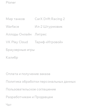
Pioner
Подписки
Мир танков
CarX Drift Racing 2
Warface
Ил-2 Штурмовик
Аллоды Онлайн
Литрес
VK Play Cloud
Тариф «Игровой»
Браузерные игры
Калибр
Поддержка
Оплата и получение заказа
Политика обработки персональных данных
Пользовательское соглашение
Разработчикам и Продавцам
Чат