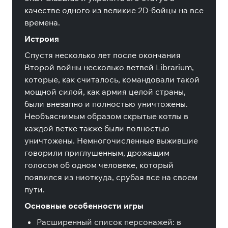
качестве одного из великие 2D-бойцы на все
времена.
Истроия
Спустя несколько лет после окончания
Второй войны несколько ветвей Librarium,
которые, как считалось, командовали такой
мощной силой, как армия целой страны,
были внезапно и полностью уничтожены.
Необъяснимым образом скрытые котлы в
каждой ветке также были полностью
уничтожены. Немногочисленные выжившие
говорили приглушенным, дрожащим
голосом об одном человеке, который
появился из ниоткуда, срубая все на своем
пути.
Основные особенности игры
Расширенный список персонажей: в