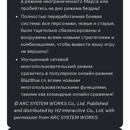
в режиме неограниченного Марса или
пробейтесь на дно режима бездны!
Полностью переработанная боевая
система: все персонажи, новые и старые,
были тщательно сбалансированы и
вооружены всеми новыми стратегиями и
комбинациями, чтобы вывести вашу игру
на вершину!
Улучшенный сетевой
многопользовательский режим:
сразитесь в популярном онлайн-режиме
BlazBlue со всеми новыми
многопользовательскими функциями,
такими как командные онлайн-сражения!
© ARC SYSTEM WORKS Co., Ltd. Published
and distributed by H2 Interactive Co., Ltd. with
permission from ARC SYSTEM WORKS.