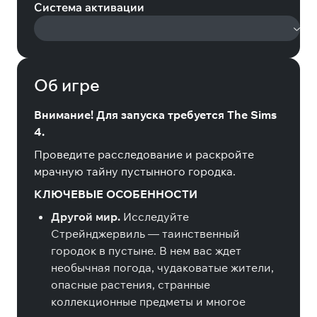
Система активации
Об игре
Внимание! Для запуска требуется The Sims
4.
Проведите расследование и раскройте
мрачную тайну пустынного городка.
КЛЮЧЕВЫЕ ОСОБЕННОСТИ
Другой мир.
Исследуйте
Стрейнджервиль — таинственный
городок в пустыне. В нем вас ждет
необычная погода, чудаковатые жители,
опасные растения, странные
коллекционные предметы и многое